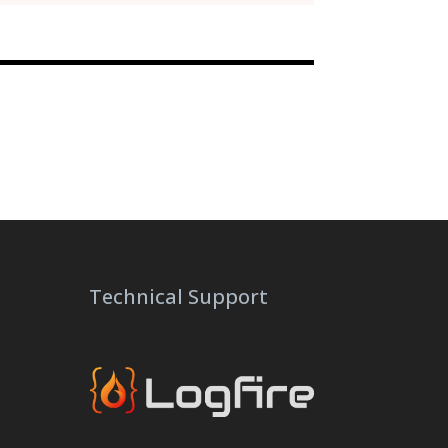
Technical Support