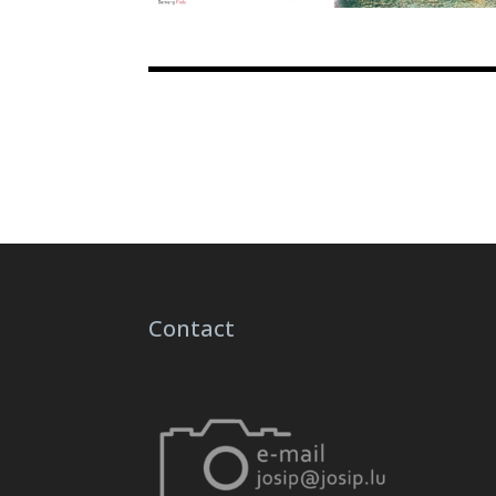
Contact