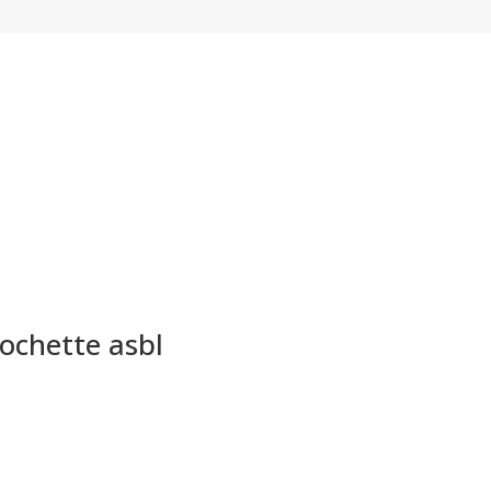
ochette asbl