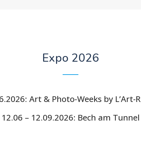
Expo 2026
06.2026: Art & Photo-Weeks
by L’Art-R
12.06 – 12.09.2026: Bech am Tunnel