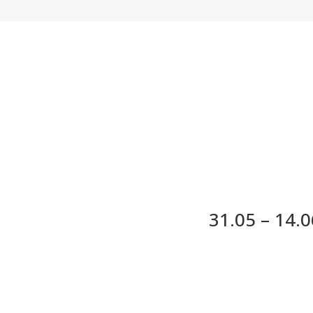
31.05 – 14.