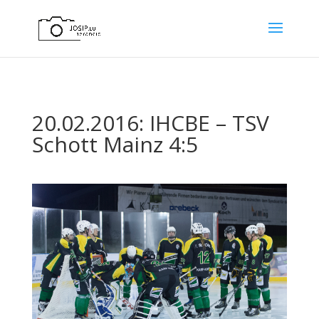
20.02.2016: IHCBE – TSV
Schott Mainz 4:5