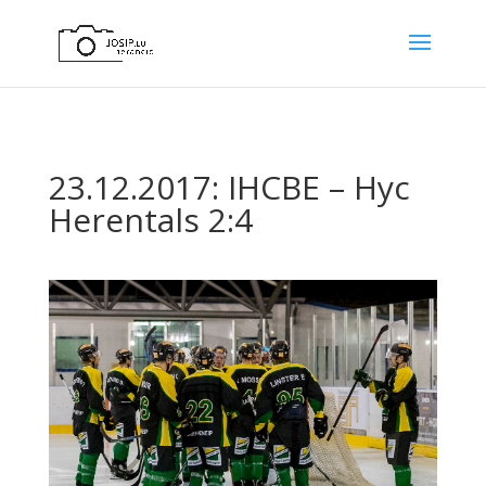
23.12.2017: IHCBE – Hyc
Herentals 2:4