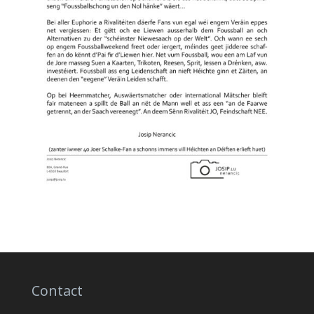
Contact