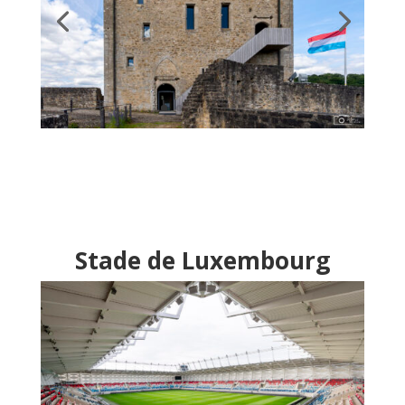
Stade de Luxembourg