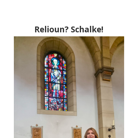
Relioun? Schalke!